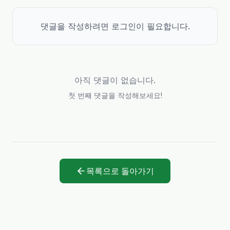
댓글을 작성하려면 로그인이 필요합니다.
아직 댓글이 없습니다.
첫 번째 댓글을 작성해보세요!
목록으로 돌아가기