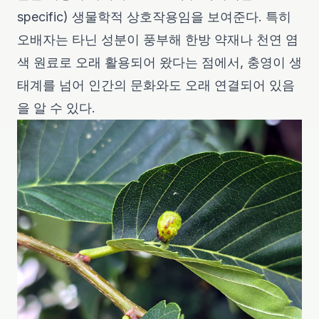
specific) 생물학적 상호작용임을 보여준다. 특히
오배자는 타닌 성분이 풍부해 한방 약재나 천연 염
색 원료로 오래 활용되어 왔다는 점에서, 충영이 생
태계를 넘어 인간의 문화와도 오래 연결되어 있음
을 알 수 있다.